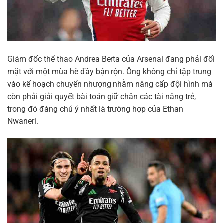
Giám đốc thể thao Andrea Berta của Arsenal đang phải đối
mặt với một mùa hè đầy bận rộn. Ông không chỉ tập trung
vào kế hoạch chuyển nhượng nhằm nâng cấp đội hình mà
còn phải giải quyết bài toán giữ chân các tài năng trẻ,
trong đó đáng chú ý nhất là trường hợp của Ethan
Nwaneri.