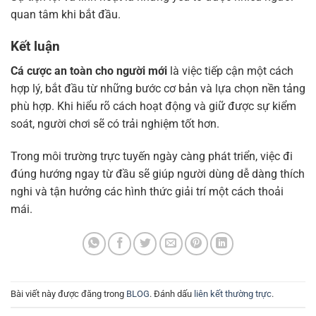
quan tâm khi bắt đầu.
Kết luận
Cá cược an toàn cho người mới
là việc tiếp cận một cách
hợp lý, bắt đầu từ những bước cơ bản và lựa chọn nền tảng
phù hợp. Khi hiểu rõ cách hoạt động và giữ được sự kiểm
soát, người chơi sẽ có trải nghiệm tốt hơn.
Trong môi trường trực tuyến ngày càng phát triển, việc đi
đúng hướng ngay từ đầu sẽ giúp người dùng dễ dàng thích
nghi và tận hưởng các hình thức giải trí một cách thoải
mái.
Bài viết này được đăng trong
BLOG
. Đánh dấu
liên kết thường trực
.