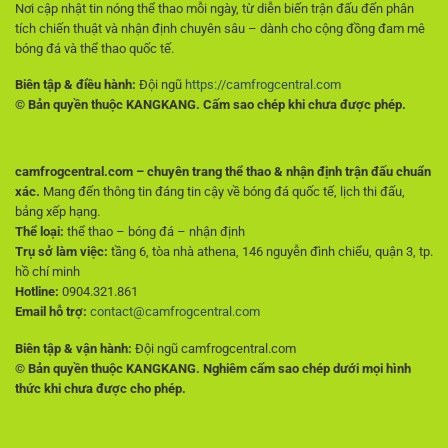
Nơi cập nhật tin nóng thể thao mỗi ngày, từ diễn biến trận đấu đến phân
tích chiến thuật và nhận định chuyên sâu – dành cho cộng đồng đam mê
bóng đá và thể thao quốc tế.
Biên tập & điều hành:
Đội ngũ
https://camfrogcentral.com
© Bản quyền thuộc KANGKANG. Cấm sao chép khi chưa được phép.
camfrogcentral.com – chuyên trang thể thao & nhận định trận đấu chuẩn
xác.
Mang đến thông tin đáng tin cậy về bóng đá quốc tế, lịch thi đấu,
bảng xếp hạng.
Thể loại:
thể thao – bóng đá – nhận định
Trụ sở làm việc:
tầng 6, tòa nhà athena, 146 nguyễn đình chiểu, quận 3, tp.
hồ chí minh
Hotline:
0904.321.861
Email hỗ trợ:
contact@camfrogcentral.com
Biên tập & vận hành:
Đội ngũ camfrogcentral.com
© Bản quyền thuộc KANGKANG. Nghiêm cấm sao chép dưới mọi hình
thức khi chưa được cho phép.