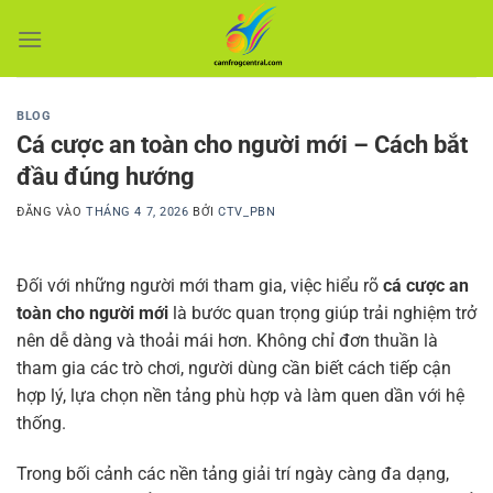
Bỏ
qua
nội
dung
BLOG
Cá cược an toàn cho người mới – Cách bắt
đầu đúng hướng
ĐĂNG VÀO
THÁNG 4 7, 2026
BỞI
CTV_PBN
Đối với những người mới tham gia, việc hiểu rõ
cá cược an
toàn cho người mới
là bước quan trọng giúp trải nghiệm trở
nên dễ dàng và thoải mái hơn. Không chỉ đơn thuần là
tham gia các trò chơi, người dùng cần biết cách tiếp cận
hợp lý, lựa chọn nền tảng phù hợp và làm quen dần với hệ
thống.
Trong bối cảnh các nền tảng giải trí ngày càng đa dạng,