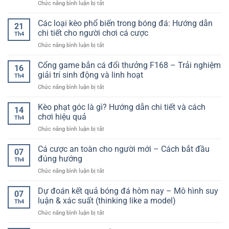
ở
Chức năng bình luận bị tắt
Trải
–
Mẹo
Nghiệm
Hướng
Săn
Các loại kèo phổ biến trong bóng đá: Hướng dẫn
Game
Dẫn
21
Jackpot
Bài
chi tiết cho người chơi cá cược
Nhanh
Th4
Nổ
Nhanh
Cho
ở
Chức năng bình luận bị tắt
Hũ
Gọn
Người
Các
Hiệu
Và
Chơi
loại
Cổng game bắn cá đổi thưởng F168 – Trải nghiệm
Quả
Đầy
16
kèo
–
giải trí sinh động và linh hoạt
Hấp
Th4
phổ
Tăng
Dẫn
ở
Chức năng bình luận bị tắt
biến
Cơ
Cổng
trong
Hội
game
Kèo phạt góc là gì? Hướng dẫn chi tiết và cách
bóng
Trúng
14
bắn
đá:
chơi hiệu quả
Thưởng
Th4
cá
Hướng
Lớn
ở
Chức năng bình luận bị tắt
đổi
dẫn
Kèo
thưởng
chi
phạt
Cá cược an toàn cho người mới – Cách bắt đầu
F168
tiết
07
góc
–
đúng hướng
cho
Th4
là
Trải
người
ở
Chức năng bình luận bị tắt
gì?
nghiệm
chơi
Cá
Hướng
giải
cá
cược
Dự đoán kết quả bóng đá hôm nay – Mô hình suy
dẫn
trí
07
cược
an
chi
luận & xác suất (thinking like a model)
sinh
Th4
toàn
tiết
động
ở
Chức năng bình luận bị tắt
cho
và
và
Dự
người
cách
linh