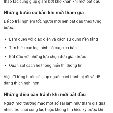
thao tác cũng giúp giảm bớt khó khăn khi mới bắt đầu.
Những bước cơ bản khi mới tham gia
Để có trải nghiệm tốt, người mới nên bắt đầu theo từng
bước:
Làm quen với giao diện và cách sử dụng nền tảng
Tìm hiểu các loại hình cá cược cơ bản
Bắt đầu với những lựa chọn đơn giản trước
Quan sát cách hệ thống hiển thị thông tin
Việc đi từng bước sẽ giúp người chơi tránh bị rối và dễ
dàng thích nghi hơn.
Những điều cần tránh khi mới bắt đầu
Người mới thường mắc một số sai lầm như tham gia quá
nhiều trò chơi cùng lúc hoặc không tìm hiểu kỹ trước khi