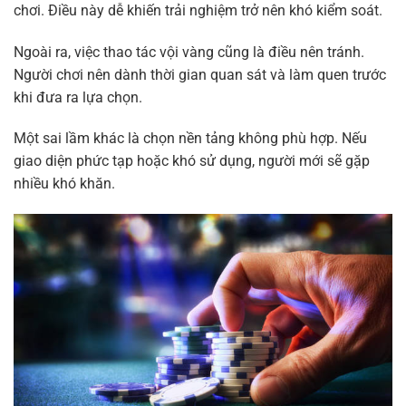
chơi. Điều này dễ khiến trải nghiệm trở nên khó kiểm soát.
Ngoài ra, việc thao tác vội vàng cũng là điều nên tránh.
Người chơi nên dành thời gian quan sát và làm quen trước
khi đưa ra lựa chọn.
Một sai lầm khác là chọn nền tảng không phù hợp. Nếu
giao diện phức tạp hoặc khó sử dụng, người mới sẽ gặp
nhiều khó khăn.