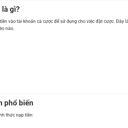
là gì?
tiền vào tài khoản cá cược để sử dụng cho việc đặt cược. Đây l
kèo nào.
n phổ biến
nh thức nạp tiền: