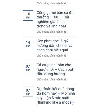
Quả
Hấp
ở
Chức năng bình luận bị tắt
–
Dẫn
Các
Tăng
loại
Cổng game bắn cá đổi
16
Cơ
kèo
thưởng F168 – Trải
Th4
Hội
phổ
nghiệm giải trí sinh
Trúng
biến
động và linh hoạt
Thưởng
trong
Lớn
bóng
ở
Chức năng bình luận bị tắt
đá:
Cổng
Hướng
game
Kèo phạt góc là gì?
14
dẫn
bắn
Hướng dẫn chi tiết và
Th4
chi
cá
cách chơi hiệu quả
tiết
đổi
cho
ở
Chức năng bình luận bị tắt
thưởng
người
Kèo
F168
chơi
phạt
–
Cá cược an toàn cho
07
cá
góc
Trải
người mới – Cách bắt
Th4
cược
là
nghiệm
đầu đúng hướng
gì?
giải
ở
Chức năng bình luận bị tắt
Hướng
trí
Cá
dẫn
sinh
cược
chi
động
Dự đoán kết quả bóng
07
an
tiết
và
đá hôm nay – Mô hình
Th4
toàn
và
linh
suy luận & xác suất
cho
cách
hoạt
(thinking like a model)
người
chơi