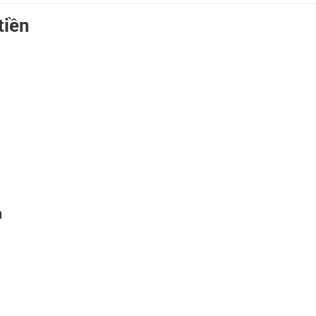
tiền
n