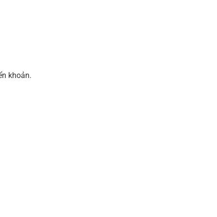
ển khoản.