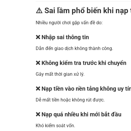
⚠️ Sai lầm phổ biến khi nạp 
Nhiều người chơi gặp vấn đề do:
❌ Nhập sai thông tin
Dẫn đến giao dịch không thành công.
❌ Không kiểm tra trước khi chuyển
Gây mất thời gian xử lý.
❌ Nạp tiền vào nền tảng không uy tí
Dễ mất tiền hoặc không rút được.
❌ Nạp quá nhiều khi mới bắt đầu
Khó kiểm soát vốn.