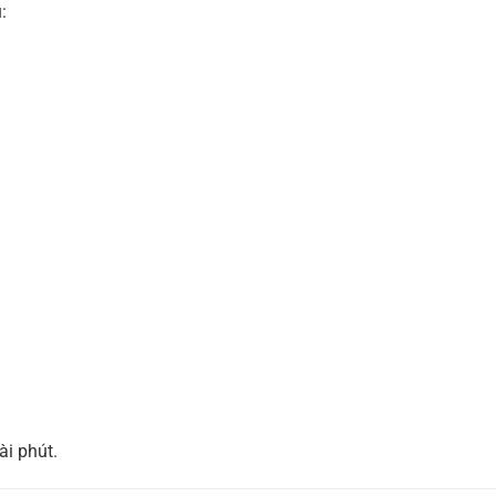
:
ài phút.