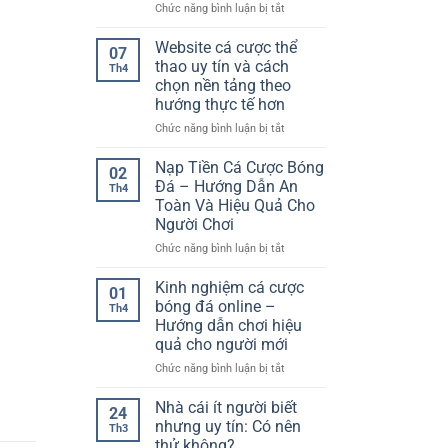
mới
hiệu
ở
Chức năng bình luận bị tắt
–
quả
Dự
Cách
đoán
Website cá cược thể
07
bắt
kết
thao uy tín và cách
Th4
đầu
quả
chọn nền tảng theo
đúng
bóng
hướng thực tế hơn
hướng
đá
hôm
ở
Chức năng bình luận bị tắt
nay
Website
–
cá
Nạp Tiền Cá Cược Bóng
02
Mô
cược
Đá – Hướng Dẫn An
Th4
hình
thể
Toàn Và Hiệu Quả Cho
suy
thao
Người Chơi
luận
uy
&
tín
ở
Chức năng bình luận bị tắt
xác
và
Nạp
suất
cách
Tiền
Kinh nghiệm cá cược
01
(thinking
chọn
Cá
bóng đá online –
Th4
like
nền
Cược
Hướng dẫn chơi hiệu
a
tảng
Bóng
quả cho người mới
model)
theo
Đá
hướng
–
ở
Chức năng bình luận bị tắt
thực
Hướng
Kinh
tế
Dẫn
nghiệm
Nhà cái ít người biết
24
hơn
An
cá
nhưng uy tín: Có nên
Th3
Toàn
cược
thử không?