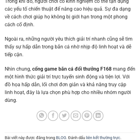
Trong khi đó, người chơi có kinh nghiệm có thể tận dụng
các yếu tố chiến thuật để nâng cao hiệu quả. Sự đa dạng
về cách chơi giúp họ không bị giới hạn trong một phong
cách cố định.
Ngoài ra, những người yêu thích giải trí nhanh cũng sẽ tìm
thấy sự hấp dẫn trong bắn cá nhờ nhịp độ linh hoạt và dễ
tiếp cận.
Nhìn chung,
cổng game bắn cá đổi thưởng F168
mang đến
một hình thức giải trí trực tuyến sinh động và tiện lợi. Với
đồ họa hấp dẫn, lối chơi đơn giản và khả năng truy cập
linh hoạt, đây là lựa chọn phù hợp cho nhiều nhóm người
dùng.
Bài viết này được đăng trong
BLOG
. Đánh dấu
liên kết thường trực
.