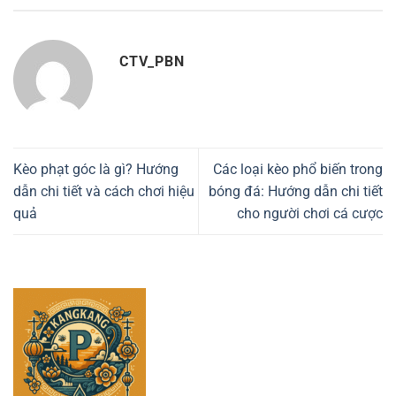
CTV_PBN
Kèo phạt góc là gì? Hướng
Các loại kèo phổ biến trong
dẫn chi tiết và cách chơi hiệu
bóng đá: Hướng dẫn chi tiết
quả
cho người chơi cá cược