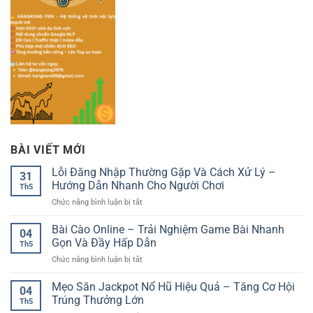
BÀI VIẾT MỚI
Lỗi Đăng Nhập Thường Gặp Và Cách Xử Lý –
31
Hướng Dẫn Nhanh Cho Người Chơi
Th5
ở
Chức năng bình luận bị tắt
Lỗi
Đăng
Bài Cào Online – Trải Nghiệm Game Bài Nhanh
04
Nhập
Gọn Và Đầy Hấp Dẫn
Th5
Thường
ở
Chức năng bình luận bị tắt
Gặp
Bài
Và
Cào
Mẹo Săn Jackpot Nổ Hũ Hiệu Quả – Tăng Cơ Hội
Cách
04
Online
Xử
Trúng Thưởng Lớn
Th5
–
Lý