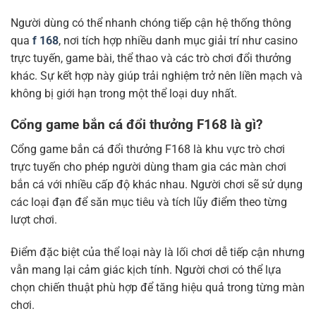
Người dùng có thể nhanh chóng tiếp cận hệ thống thông
qua
f 168
, nơi tích hợp nhiều danh mục giải trí như casino
trực tuyến, game bài, thể thao và các trò chơi đổi thưởng
khác. Sự kết hợp này giúp trải nghiệm trở nên liền mạch và
không bị giới hạn trong một thể loại duy nhất.
Cổng game bắn cá đổi thưởng F168 là gì?
Cổng game bắn cá đổi thưởng F168 là khu vực trò chơi
trực tuyến cho phép người dùng tham gia các màn chơi
bắn cá với nhiều cấp độ khác nhau. Người chơi sẽ sử dụng
các loại đạn để săn mục tiêu và tích lũy điểm theo từng
lượt chơi.
Điểm đặc biệt của thể loại này là lối chơi dễ tiếp cận nhưng
vẫn mang lại cảm giác kịch tính. Người chơi có thể lựa
chọn chiến thuật phù hợp để tăng hiệu quả trong từng màn
chơi.