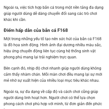
Ngoài ra, việc tích hợp bắn cá trong một nền tảng đa dạng
giúp người dùng dễ dàng chuyển đổi sang các trò chơi
khác khi cần.
Điểm hấp dẫn của bắn cá F168
Một trong những yếu tố tạo nên sức hút của bắn cá F168
là đồ họa sinh động. Hình ảnh đại dương nhiều màu sắc,
hiệu ứng chuyển động liên tục cùng hệ thống sinh vật
phong phú mang lại trải nghiệm trực quan.
Bên cạnh đó, nhịp độ chơi nhanh giúp người dùng không
cảm thấy nhàm chán. Mỗi màn chơi đều mang lại sự mới
mẻ nhờ sự xuất hiện của nhiều loại mục tiêu khác nhau.
Ngoài ra, sự đa dạng về cấp độ và cách chơi cũng giúp
người dùng linh hoạt hơn. Người chơi có thể lựa chọn
phong cách chơi phù hợp với mình, từ đơn giản đến phức