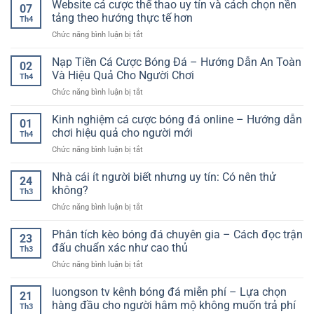
đoán
Website cá cược thể thao uy tín và cách chọn nền
mới
chơi
07
hoạt
kết
–
tảng theo hướng thực tế hơn
hiệu
Th4
quả
Cách
quả
ở
Chức năng bình luận bị tắt
bóng
bắt
Website
đá
đầu
cá
Nạp Tiền Cá Cược Bóng Đá – Hướng Dẫn An Toàn
hôm
đúng
02
cược
nay
Và Hiệu Quả Cho Người Chơi
hướng
Th4
thể
–
ở
Chức năng bình luận bị tắt
thao
Mô
Nạp
uy
hình
Tiền
Kinh nghiệm cá cược bóng đá online – Hướng dẫn
tín
suy
01
Cá
và
chơi hiệu quả cho người mới
luận
Th4
Cược
cách
&
ở
Chức năng bình luận bị tắt
Bóng
chọn
xác
Kinh
Đá
nền
suất
nghiệm
Nhà cái ít người biết nhưng uy tín: Có nên thử
–
tảng
24
(thinking
cá
Hướng
không?
theo
like
Th3
cược
Dẫn
hướng
a
ở
Chức năng bình luận bị tắt
bóng
An
thực
model)
Nhà
đá
Toàn
tế
cái
Phân tích kèo bóng đá chuyên gia – Cách đọc trận
online
Và
23
hơn
ít
–
đấu chuẩn xác như cao thủ
Hiệu
Th3
người
Hướng
Quả
ở
Chức năng bình luận bị tắt
biết
dẫn
Cho
Phân
nhưng
chơi
Người
tích
luongson tv kênh bóng đá miễn phí – Lựa chọn
uy
hiệu
21
Chơi
kèo
tín:
hàng đầu cho người hâm mộ không muốn trả phí
quả
Th3
bóng
Có