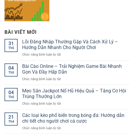
BÀI VIẾT MỚI
Lỗi Đăng Nhập Thường Gặp Và Cách Xử Lý –
31
Hướng Dẫn Nhanh Cho Người Chơi
Th5
ở
Chức năng bình luận bị tắt
Lỗi
Đăng
Bài Cào Online – Trải Nghiệm Game Bài Nhanh
04
Nhập
Gọn Và Đầy Hấp Dẫn
Th5
Thường
ở
Chức năng bình luận bị tắt
Gặp
Bài
Và
Cào
Mẹo Săn Jackpot Nổ Hũ Hiệu Quả – Tăng Cơ Hội
Cách
04
Online
Xử
Trúng Thưởng Lớn
Th5
–
Lý
ở
Chức năng bình luận bị tắt
Trải
–
Mẹo
Nghiệm
Hướng
Săn
Các loại kèo phổ biến trong bóng đá: Hướng dẫn
Game
Dẫn
21
Jackpot
Bài
chi tiết cho người chơi cá cược
Nhanh
Th4
Nổ
Nhanh
Cho
ở
Chức năng bình luận bị tắt
Hũ
Gọn
Người
Các
Hiệu