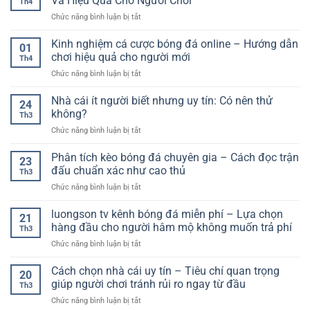
Và Hiệu Quả Cho Người Chơi
Th4
thể
–
ở
Chức năng bình luận bị tắt
thao
Mô
Nạp
uy
hình
Tiền
Kinh nghiệm cá cược bóng đá online – Hướng dẫn
tín
suy
01
Cá
và
chơi hiệu quả cho người mới
luận
Th4
Cược
cách
&
ở
Chức năng bình luận bị tắt
Bóng
chọn
xác
Kinh
Đá
nền
suất
nghiệm
Nhà cái ít người biết nhưng uy tín: Có nên thử
–
tảng
24
(thinking
cá
Hướng
không?
theo
like
Th3
cược
Dẫn
hướng
a
ở
Chức năng bình luận bị tắt
bóng
An
thực
model)
Nhà
đá
Toàn
tế
cái
Phân tích kèo bóng đá chuyên gia – Cách đọc trận
online
Và
23
hơn
ít
–
đấu chuẩn xác như cao thủ
Hiệu
Th3
người
Hướng
Quả
ở
Chức năng bình luận bị tắt
biết
dẫn
Cho
Phân
nhưng
chơi
Người
tích
luongson tv kênh bóng đá miễn phí – Lựa chọn
uy
hiệu
21
Chơi
kèo
tín:
hàng đầu cho người hâm mộ không muốn trả phí
quả
Th3
bóng
Có
cho
ở
Chức năng bình luận bị tắt
đá
nên
người
luongson
chuyên
thử
mới
tv
Cách chọn nhà cái uy tín – Tiêu chí quan trọng
gia
không?
20
kênh
–
giúp người chơi tránh rủi ro ngay từ đầu
Th3
bóng
Cách
ở
Chức năng bình luận bị tắt
đá
đọc