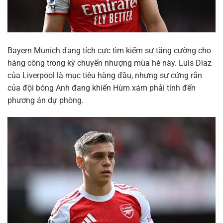
Bayern Munich đang tích cực tìm kiếm sự tăng cường cho
hàng công trong kỳ chuyển nhượng mùa hè này. Luis Diaz
của Liverpool là mục tiêu hàng đầu, nhưng sự cứng rắn
của đội bóng Anh đang khiến Hùm xám phải tính đến
phương án dự phòng.