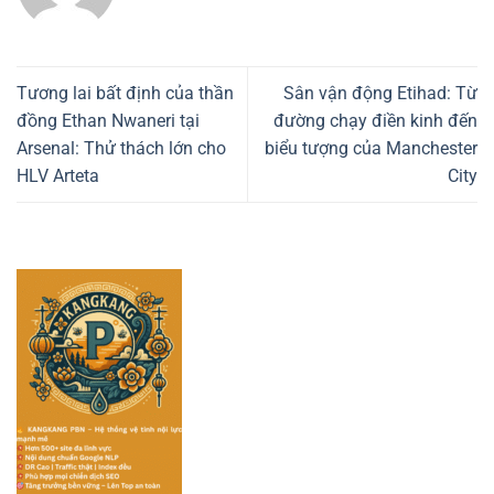
Tương lai bất định của thần
Sân vận động Etihad: Từ
đồng Ethan Nwaneri tại
đường chạy điền kinh đến
Arsenal: Thử thách lớn cho
biểu tượng của Manchester
HLV Arteta
City