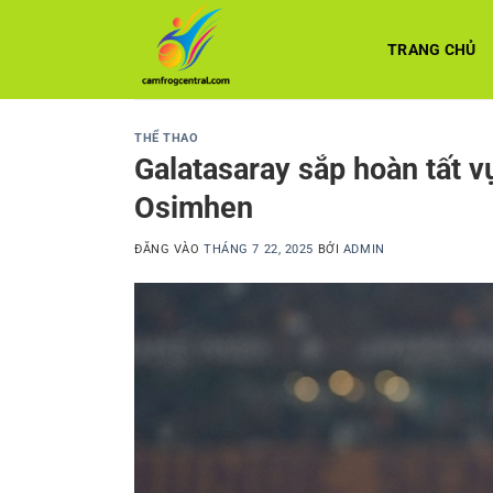
Bỏ
qua
TRANG CHỦ
nội
dung
THỂ THAO
Galatasaray sắp hoàn tất 
Osimhen
ĐĂNG VÀO
THÁNG 7 22, 2025
BỞI
ADMIN