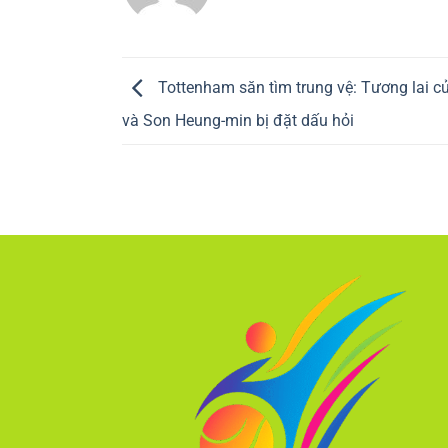
Tottenham săn tìm trung vệ: Tương lai 
và Son Heung-min bị đặt dấu hỏi