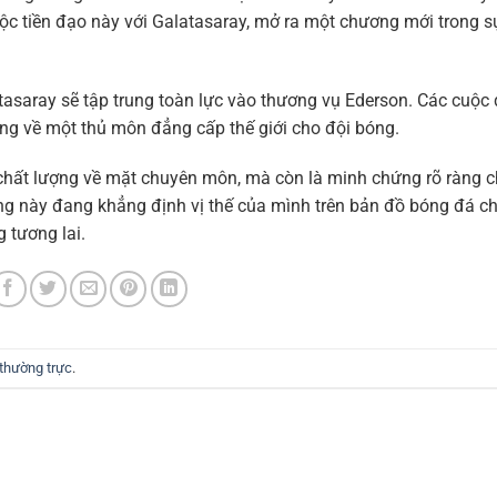
ộc tiền đạo này với Galatasaray, mở ra một chương mới trong s
tasaray sẽ tập trung toàn lực vào thương vụ Ederson. Các cuộ
ng về một thủ môn đẳng cấp thế giới cho đội bóng.
chất lượng về mặt chuyên môn, mà còn là minh chứng rõ ràng 
g này đang khẳng định vị thế của mình trên bản đồ bóng đá c
 tương lai.
 thường trực
.