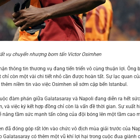
tất vụ chuyển nhượng bom tấn Victor Osimhen
ận thông tin thương vụ đang tiến triển vô cùng thuận lợi. Ông 
 chỉ còn một vài chi tiết nhỏ cần được hoàn tất. Sự lạc quan củ
 thêm niềm tin vào việc Osimhen sẽ sớm cập bến Istanbul.
uộc đàm phán giữa Galatasaray và Napoli đang diễn ra hết sức
 và việc ký kết hợp đồng chỉ còn là vấn đề thời gian. Sự xuất h
ẽ nâng tầm sức mạnh tấn công của đội bóng lên một tầm cao m
 đã đóng góp rất lớn vào chức vô địch mùa giải trước của Nap
p Galatasaray có thêm một vũ khí lợi hại trong cuộc đua giành 