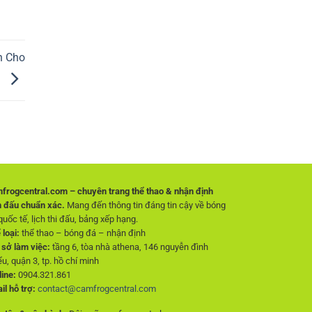
n Cho
i
frogcentral.com – chuyên trang thể thao & nhận định
n đấu chuẩn xác.
Mang đến thông tin đáng tin cậy về bóng
quốc tế, lịch thi đấu, bảng xếp hạng.
 loại:
thể thao – bóng đá – nhận định
 sở làm việc:
tầng 6, tòa nhà athena, 146 nguyễn đình
ểu, quận 3, tp. hồ chí minh
line:
0904.321.861
il hỗ trợ:
contact@camfrogcentral.com