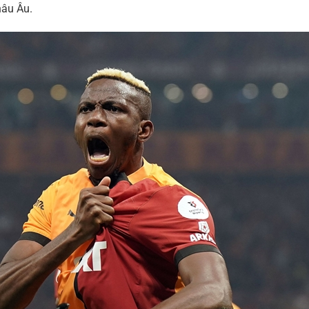
hâu Âu.