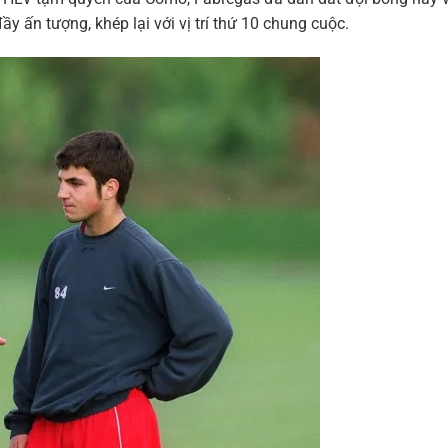
y ấn tượng, khép lại với vị trí thứ 10 chung cuộc.