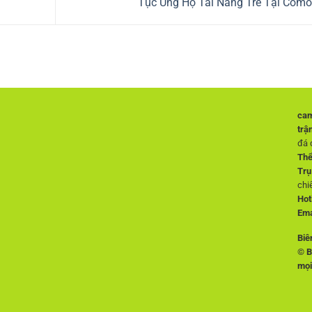
Tục Ủng Hộ Tài Năng Trẻ Tại Com
cam
trậ
đá 
Thể
Trụ
chi
Hot
Ema
Biê
© B
mọi