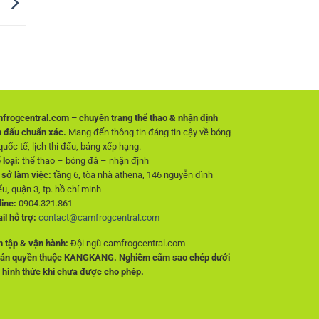
o
frogcentral.com – chuyên trang thể thao & nhận định
n đấu chuẩn xác.
Mang đến thông tin đáng tin cậy về bóng
quốc tế, lịch thi đấu, bảng xếp hạng.
 loại:
thể thao – bóng đá – nhận định
 sở làm việc:
tầng 6, tòa nhà athena, 146 nguyễn đình
ểu, quận 3, tp. hồ chí minh
line:
0904.321.861
il hỗ trợ:
contact@camfrogcentral.com
n tập & vận hành:
Đội ngũ camfrogcentral.com
ản quyền thuộc KANGKANG. Nghiêm cấm sao chép dưới
 hình thức khi chưa được cho phép.