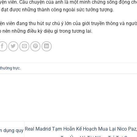
uyện viên. Câu chuyện của anh là một minh chứng sống động ch
ạn đạt được những thành công ngoài sức tưởng tượng.
ện viên đang thu hút sự chú ý lớn của giới truyền thông và ngườ
nên những điều kỳ diệu gì trong tương lai.
 thường trực
.
Real Madrid Tạm Hoãn Kế Hoạch Mua Lại Nico Paz,
n dụng quy