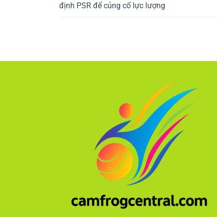
định PSR để củng cố lực lượng