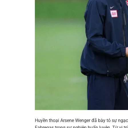
Huyền thoại Arsene Wenger đã bày tỏ sự ngạc 
Fabregas trong sự nghiệp huấn luyện. Từ vị t