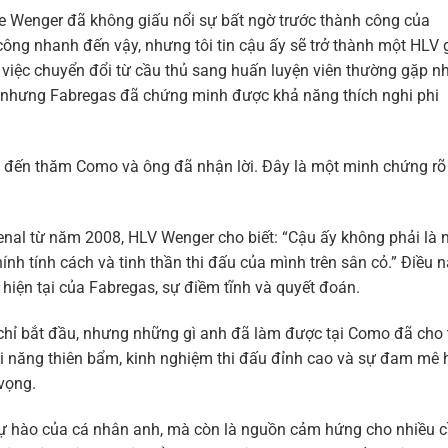
ne Wenger đã không giấu nổi sự bất ngờ trước thành công của
ông nhanh đến vậy, nhưng tôi tin cậu ấy sẽ trở thành một HLV g
việc chuyển đổi từ cầu thủ sang huấn luyện viên thường gặp n
m, nhưng Fabregas đã chứng minh được khả năng thích nghi phi
g đến thăm Como và ông đã nhận lời. Đây là một minh chứng rõ
senal từ năm 2008, HLV Wenger cho biết: “Cậu ấy không phải là 
nh tính cách và tinh thần thi đấu của mình trên sân cỏ.” Điều 
hiện tại của Fabregas, sự điềm tĩnh và quyết đoán.
chỉ bắt đầu, nhưng những gì anh đã làm được tại Como đã cho 
ài năng thiên bẩm, kinh nghiệm thi đấu đỉnh cao và sự đam mê
vọng.
tự hào của cá nhân anh, mà còn là nguồn cảm hứng cho nhiều 