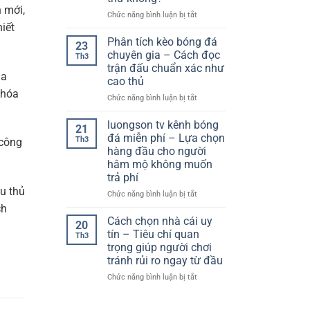
Và
bóng
 mới,
Hiệu
ở
Chức năng bình luận bị tắt
đá
iết
Quả
Nhà
online
Cho
cái
–
Phân tích kèo bóng đá
23
Người
ít
Hướng
chuyên gia – Cách đọc
Th3
Chơi
người
dẫn
trận đấu chuẩn xác như
biết
chơi
ùa
cao thủ
nhưng
hiệu
khóa
uy
quả
ở
Chức năng bình luận bị tắt
tín:
cho
Phân
Có
người
tích
luongson tv kênh bóng
21
nên
mới
kèo
đá miễn phí – Lựa chọn
Th3
 công
thử
bóng
hàng đầu cho người
không?
đá
hâm mộ không muốn
chuyên
trả phí
gia
u thủ
–
ở
Chức năng bình luận bị tắt
Cách
luongson
ch
đọc
tv
Cách chọn nhà cái uy
20
trận
kênh
tín – Tiêu chí quan
Th3
đấu
bóng
trọng giúp người chơi
chuẩn
đá
tránh rủi ro ngay từ đầu
xác
miễn
như
phí
ở
Chức năng bình luận bị tắt
cao
–
Cách
thủ
Lựa
chọn