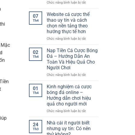
mới
hiệu
ở
Chức năng bình luận bị tắt
–
quả
Dự
h
Cách
đoán
Website cá cược thể
07
bắt
kết
thao uy tín và cách
Th4
đầu
quả
thi
chọn nền tảng theo
đúng
bóng
hướng thực tế hơn
hướng
đá
hôm
ở
Chức năng bình luận bị tắt
nay
Website
. Mặc
–
cá
Nạp Tiền Cá Cược Bóng
02
rd
Mô
cược
Đá – Hướng Dẫn An
Th4
hình
thể
uốn
Toàn Và Hiệu Quả Cho
suy
thao
Người Chơi
luận
uy
&
tín
ở
Chức năng bình luận bị tắt
xác
và
Nạp
Tiền
suất
cách
Tiền
Kinh nghiệm cá cược
01
t
(thinking
chọn
Cá
bóng đá online –
Th4
like
nền
Cược
Hướng dẫn chơi hiệu
a
tảng
Bóng
quả cho người mới
model)
theo
Đá
hướng
–
ở
Chức năng bình luận bị tắt
thực
Hướng
Kinh
iúp
tế
Dẫn
nghiệm
Nhà cái ít người biết
24
hơn
An
cá
nhưng uy tín: Có nên
Th3
Toàn
cược
thử không?