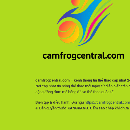
camfrogcentral.com – kênh thông tin thể thao cập nhật 2
Nơi cập nhật tin nóng thể thao mỗi ngày, từ diễn biến trậ
cộng đồng đam mê bóng đá và thể thao quốc tế.
Biên tập & điều hành:
Đội ngũ
https://camfrogcentral.com
© Bản quyền thuộc KANGKANG. Cấm sao chép khi chưa 