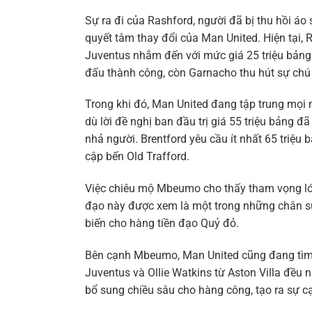
Sự ra đi của Rashford, người đã bị thu hồi 
quyết tâm thay đổi của Man United. Hiện tại,
Juventus nhắm đến với mức giá 25 triệu bảng. 
đấu thành công, còn Garnacho thu hút sự chú
Trong khi đó, Man United đang tập trung mọi
dù lời đề nghị ban đầu trị giá 55 triệu bảng đ
nhả người. Brentford yêu cầu ít nhất 65 triệ
cập bến Old Trafford.
Việc chiêu mộ Mbeumo cho thấy tham vọng lớ
đạo này được xem là một trong những chân sú
biến cho hàng tiền đạo Quỷ đỏ.
Bên cạnh Mbeumo, Man United cũng đang tìm 
Juventus và Ollie Watkins từ Aston Villa đều
bổ sung chiều sâu cho hàng công, tạo ra sự cạ