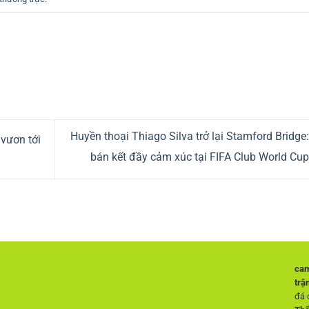
Huyền thoại Thiago Silva trở lại Stamford Bridge
 vươn tới
bán kết đầy cảm xúc tại FIFA Club World Cu
cam
trậ
đá 