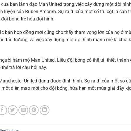
của ban lãnh đạo Man United trong việc xây dựng một đội hình
ấn luyện của Ruben Amorim. Sự ra đi của một số trụ cột là cần th
đội bóng trẻ hóa đội hình.
các bản hợp đồng mới cũng cho thấy tham vọng lớn của họ ở m
mọi đấu trường, và việc xây dựng một đội hình mạnh mẽ là chìa 
gười hâm mộ Man United. Liệu đội bóng có thể tái thiết thành
 thể trả lời câu hỏi này.
Manchester United đang được định hình. Sự ra đi của một số cầ
n một diện mạo mới cho đội bóng, hứa hẹn một mùa giải đầy kị
 thường trực
.