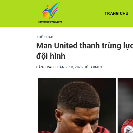
Bỏ
qua
TRANG CHỦ
nội
dung
THỂ THAO
Man United thanh trừng lự
đội hình
ĐĂNG VÀO
THÁNG 7 8, 2025
BỞI
ADMIN