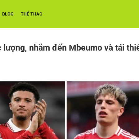
BLOG
THỂ THAO
c lượng, nhắm đến Mbeumo và tái thi