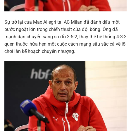
Sự trở lại của Max Allegri tại AC Milan đã đánh dấu một
bước ngoặt lớn trong chiến thuật của đội bóng. Ông đã
mạnh dạn chuyển sang sơ đồ 3-5-2, thay thế hệ thống 4-3-3
quen thuộc, hứa hẹn một cuộc cách mạng sâu sắc cả về lối
chơi lẫn kế hoạch chuyển nhượng.