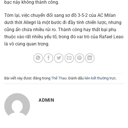
bạc này không thành công.
Tóm lại, việc chuyển đổi sang sơ đồ 3-5-2 của AC Milan
dưới thời Allegri là một bước đi đầy tính chiến lược, nhưng
cũng ẩn chứa nhiều rủi ro. Thành công hay thất bại phụ
thuộc vào rất nhiều yếu tố, trong đó vai trò của Rafael Leao
là vô cùng quan trọng.
Bài viết này được đăng trong
Thể Thao
. Đánh dấu
liên kết thường trực
.
ADMIN