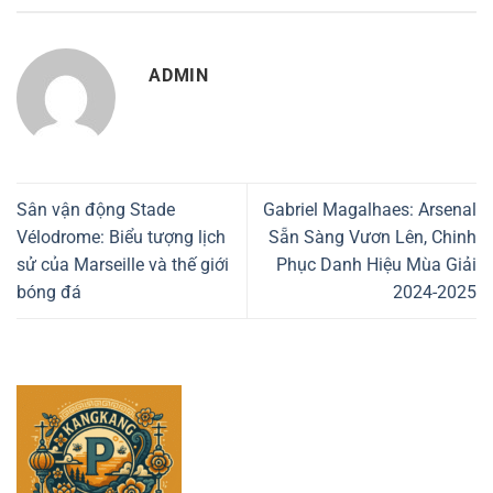
ADMIN
Sân vận động Stade
Gabriel Magalhaes: Arsenal
Vélodrome: Biểu tượng lịch
Sẵn Sàng Vươn Lên, Chinh
sử của Marseille và thế giới
Phục Danh Hiệu Mùa Giải
bóng đá
2024-2025