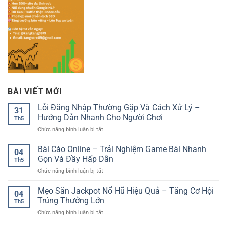
BÀI VIẾT MỚI
Lỗi Đăng Nhập Thường Gặp Và Cách Xử Lý –
31
Hướng Dẫn Nhanh Cho Người Chơi
Th5
ở
Chức năng bình luận bị tắt
Lỗi
Đăng
Bài Cào Online – Trải Nghiệm Game Bài Nhanh
04
Nhập
Gọn Và Đầy Hấp Dẫn
Th5
Thường
ở
Chức năng bình luận bị tắt
Gặp
Bài
Và
Cào
Mẹo Săn Jackpot Nổ Hũ Hiệu Quả – Tăng Cơ Hội
Cách
04
Online
Xử
Trúng Thưởng Lớn
Th5
–
Lý
ở
Chức năng bình luận bị tắt
Trải
–
Mẹo
Nghiệm
Hướng