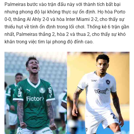
Palmeiras bước vào trận đấu này với thành tích bất bại
nhưng phong độ lại không thực sự ổn định. Họ hòa Porto
0-0, thắng Al Ahly 2-0 và hòa Inter Miami 2-2, cho thấy sự
thiếu hụt về tính ổn định trong lối chơi. Thống kê 6 trận gần
nhất, Palmeiras thắng 2, hòa 2 và thua 2, cho thấy sự khó
khăn trong việc tìm lại phong độ đỉnh cao.