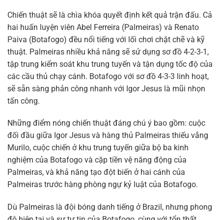
Chiến thuật sẽ là chìa khóa quyết định kết quả trận đấu. Cả
hai huấn luyện viên Abel Ferreira (Palmeiras) và Renato
Paiva (Botafogo) đều nổi tiếng với lối chơi chặt chẽ và kỹ
thuật. Palmeiras nhiều khả năng sẽ sử dụng sơ đồ 4-2-3-1,
tập trung kiểm soát khu trung tuyến và tận dụng tốc độ của
các cầu thủ chạy cánh. Botafogo với sơ đồ 4-3-3 linh hoạt,
sẽ sẵn sàng phản công nhanh với Igor Jesus là mũi nhọn
tấn công.
Những điểm nóng chiến thuật đáng chú ý bao gồm: cuộc
đối đầu giữa Igor Jesus và hàng thủ Palmeiras thiếu vắng
Murilo, cuộc chiến ở khu trung tuyến giữa bộ ba kinh
nghiệm của Botafogo và cặp tiền vệ năng động của
Palmeiras, và khả năng tạo đột biến ở hai cánh của
Palmeiras trước hàng phòng ngự kỷ luật của Botafogo.
Dù Palmeiras là đội bóng danh tiếng ở Brazil, nhưng phong
độ hiện tại và sự tự tin của Botafogo, cùng với tổn thất