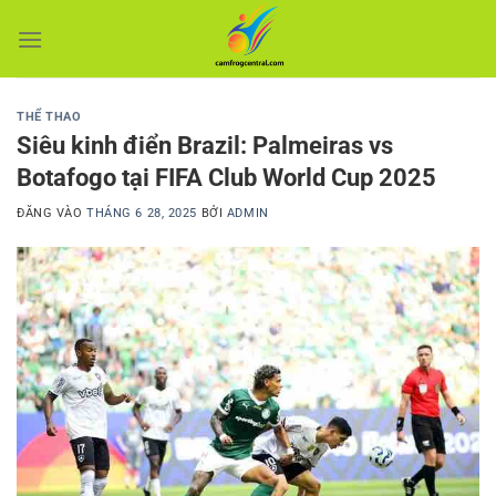
Bỏ
qua
nội
dung
THỂ THAO
Siêu kinh điển Brazil: Palmeiras vs
Botafogo tại FIFA Club World Cup 2025
ĐĂNG VÀO
THÁNG 6 28, 2025
BỞI
ADMIN