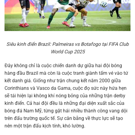
Siêu kinh điển Brazil: Palmeiras vs Botafogo tại FIFA Club
World Cup 2025
Đây không chỉ là cuộc chiến danh dự giữa hai đội bóng
hàng đầu Brazil mà còn là cuộc tranh giành tấm vé vào tứ
kết danh giá. Giống như trận chung kết năm 2000 giữa
Corinthians và Vasco da Gama, cuộc đọ sức này hứa hẹn
sẽ tái hiện lại không khí nóng bỏng của những trận derby
kinh điển. Cả hai đội đều là những đại diện xuất sắc của
bóng đá Nam Mỹ, từng gặt hái nhiều thành công vang dội
trên đấu trường quốc tế. Sự cân bằng về thực lực sẽ tạo
nên một trận đấu kịch tính, khó lường.