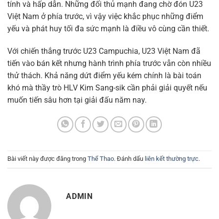
tính và hấp dẫn. Những đối thủ mạnh đang chờ đón U23
Việt Nam ở phía trước, vì vậy việc khắc phục những điểm
yếu và phát huy tối đa sức mạnh là điều vô cùng cần thiết.
Với chiến thắng trước U23 Campuchia, U23 Việt Nam đã
tiến vào bán kết nhưng hành trình phía trước vẫn còn nhiều
thử thách. Khả năng dứt điểm yếu kém chính là bài toán
khó mà thầy trò HLV Kim Sang-sik cần phải giải quyết nếu
muốn tiến sâu hơn tại giải đấu năm nay.
Bài viết này được đăng trong
Thể Thao
. Đánh dấu
liên kết thường trực
.
ADMIN