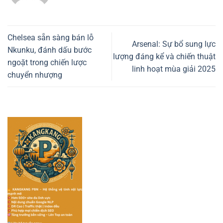
Chelsea sẵn sàng bán lỗ
Arsenal: Sự bổ sung lực
Nkunku, đánh dấu bước
lượng đáng kể và chiến thuật
ngoặt trong chiến lược
linh hoạt mùa giải 2025
chuyển nhượng