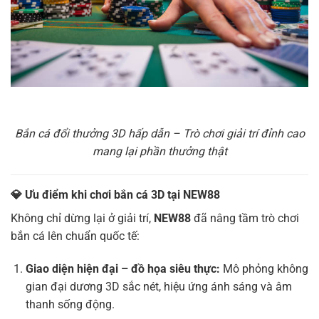
Bắn cá đổi thưởng 3D hấp dẫn – Trò chơi giải trí đỉnh cao
mang lại phần thưởng thật
💎 Ưu điểm khi chơi bắn cá 3D tại NEW88
Không chỉ dừng lại ở giải trí,
NEW88
đã nâng tầm trò chơi
bắn cá lên chuẩn quốc tế:
Giao diện hiện đại – đồ họa siêu thực:
Mô phỏng không
gian đại dương 3D sắc nét, hiệu ứng ánh sáng và âm
thanh sống động.