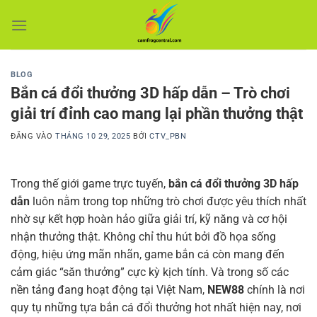
Bỏ
qua
nội
dung
BLOG
Bắn cá đổi thưởng 3D hấp dẫn – Trò chơi
giải trí đỉnh cao mang lại phần thưởng thật
ĐĂNG VÀO
THÁNG 10 29, 2025
BỞI
CTV_PBN
Trong thế giới game trực tuyến,
bắn cá đổi thưởng 3D hấp
dẫn
luôn nằm trong top những trò chơi được yêu thích nhất
nhờ sự kết hợp hoàn hảo giữa giải trí, kỹ năng và cơ hội
nhận thưởng thật. Không chỉ thu hút bởi đồ họa sống
động, hiệu ứng mãn nhãn, game bắn cá còn mang đến
cảm giác “săn thưởng” cực kỳ kịch tính. Và trong số các
nền tảng đang hoạt động tại Việt Nam,
NEW88
chính là nơi
quy tụ những tựa bắn cá đổi thưởng hot nhất hiện nay, nơi