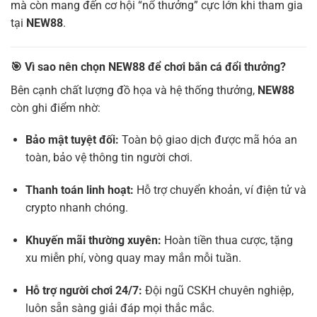
mà còn mang đến cơ hội “nổ thưởng” cực lớn khi tham gia
tại
NEW88
.
🎯 Vì sao nên chọn NEW88 để chơi bắn cá đổi thưởng?
Bên cạnh chất lượng đồ họa và hệ thống thưởng,
NEW88
còn ghi điểm nhờ:
Bảo mật tuyệt đối:
Toàn bộ giao dịch được mã hóa an
toàn, bảo vệ thông tin người chơi.
Thanh toán linh hoạt:
Hỗ trợ chuyển khoản, ví điện tử và
crypto nhanh chóng.
Khuyến mãi thường xuyên:
Hoàn tiền thua cược, tặng
xu miễn phí, vòng quay may mắn mỗi tuần.
Hỗ trợ người chơi 24/7:
Đội ngũ CSKH chuyên nghiệp,
luôn sẵn sàng giải đáp mọi thắc mắc.