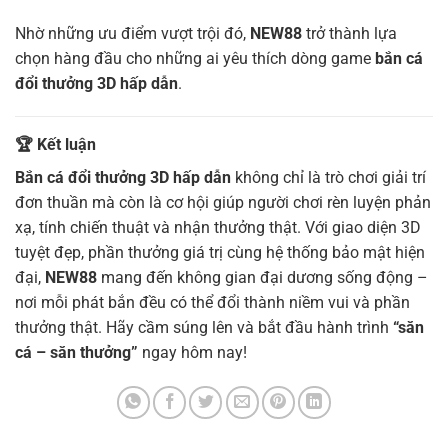
Nhờ những ưu điểm vượt trội đó,
NEW88
trở thành lựa
chọn hàng đầu cho những ai yêu thích dòng game
bắn cá
đổi thưởng 3D hấp dẫn
.
🏆 Kết luận
Bắn cá đổi thưởng 3D hấp dẫn
không chỉ là trò chơi giải trí
đơn thuần mà còn là cơ hội giúp người chơi rèn luyện phản
xạ, tính chiến thuật và nhận thưởng thật. Với giao diện 3D
tuyệt đẹp, phần thưởng giá trị cùng hệ thống bảo mật hiện
đại,
NEW88
mang đến không gian đại dương sống động –
nơi mỗi phát bắn đều có thể đổi thành niềm vui và phần
thưởng thật. Hãy cầm súng lên và bắt đầu hành trình
“săn
cá – săn thưởng”
ngay hôm nay!