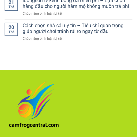
luongson tv kênh bóng đá miễn phí – Lựa chọn
hiệu
21
Chơi
kèo
tín:
hàng đầu cho người hâm mộ không muốn trả phí
quả
Th3
bóng
Có
cho
ở
Chức năng bình luận bị tắt
đá
nên
người
luongson
chuyên
thử
mới
tv
Cách chọn nhà cái uy tín – Tiêu chí quan trọng
gia
không?
20
kênh
–
giúp người chơi tránh rủi ro ngay từ đầu
Th3
bóng
Cách
ở
Chức năng bình luận bị tắt
đá
đọc
Cách
miễn
trận
chọn
phí
đấu
nhà
–
chuẩn
cái
Lựa
xác
uy
chọn
như
tín
hàng
cao
–
đầu
thủ
Tiêu
cho
chí
người
quan
hâm
trọng
mộ
giúp
không
người
muốn
chơi
trả
tránh
phí
rủi
ro
ngay