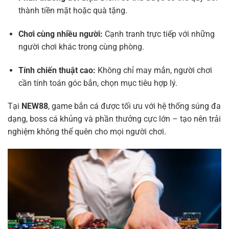
thành tiền mặt hoặc quà tặng.
Chơi cùng nhiều người:
Cạnh tranh trực tiếp với những
người chơi khác trong cùng phòng.
Tính chiến thuật cao:
Không chỉ may mắn, người chơi
cần tính toán góc bắn, chọn mục tiêu hợp lý.
Tại
NEW88
, game bắn cá được tối ưu với hệ thống súng đa
dạng, boss cá khủng và phần thưởng cực lớn – tạo nên trải
nghiệm không thể quên cho mọi người chơi.