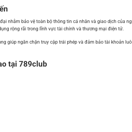
iến
ại nhằm bảo vệ toàn bộ thông tin cá nhân và giao dịch của ng
ụng rộng rãi trong lĩnh vực tài chính và thương mại điện tử.
ung giúp ngăn chặn truy cập trái phép và đảm bảo tài khoản lu
ao tại 789club