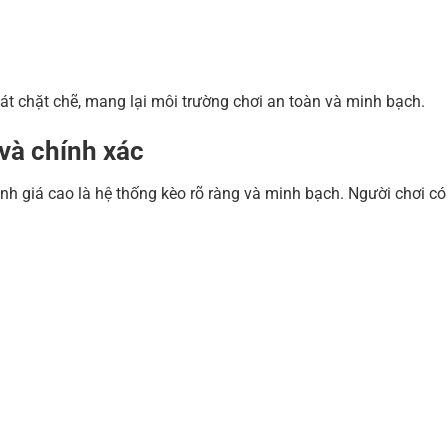
át chặt chẽ, mang lại môi trường chơi an toàn và minh bạch.
và chính xác
h giá cao là hệ thống kèo rõ ràng và minh bạch. Người chơi có