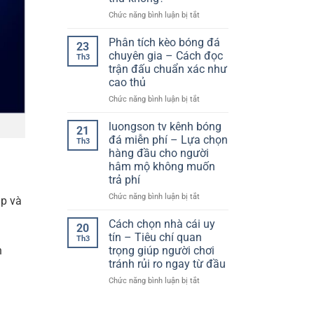
Và
bóng
Hiệu
ở
Chức năng bình luận bị tắt
đá
Quả
Nhà
online
Cho
cái
–
Phân tích kèo bóng đá
23
Người
ít
Hướng
chuyên gia – Cách đọc
Th3
Chơi
người
dẫn
trận đấu chuẩn xác như
biết
chơi
cao thủ
nhưng
hiệu
uy
quả
ở
Chức năng bình luận bị tắt
tín:
cho
Phân
Có
người
tích
luongson tv kênh bóng
21
nên
mới
kèo
đá miễn phí – Lựa chọn
Th3
thử
bóng
hàng đầu cho người
không?
đá
hâm mộ không muốn
chuyên
trả phí
gia
–
ở
Chức năng bình luận bị tắt
ập và
Cách
luongson
đọc
tv
Cách chọn nhà cái uy
20
trận
kênh
tín – Tiêu chí quan
Th3
đấu
bóng
trọng giúp người chơi
h
chuẩn
đá
tránh rủi ro ngay từ đầu
xác
miễn
như
phí
ở
Chức năng bình luận bị tắt
cao
–
Cách
thủ
Lựa
chọn