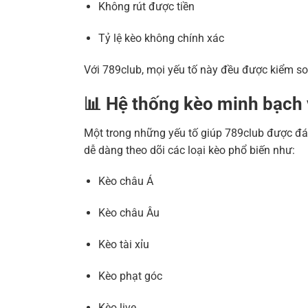
Không rút được tiền
Tỷ lệ kèo không chính xác
Với 789club, mọi yếu tố này đều được kiểm so
📊 Hệ thống kèo minh bạch 
Một trong những yếu tố giúp 789club được đán
dễ dàng theo dõi các loại kèo phổ biến như:
Kèo châu Á
Kèo châu Âu
Kèo tài xỉu
Kèo phạt góc
Kèo live