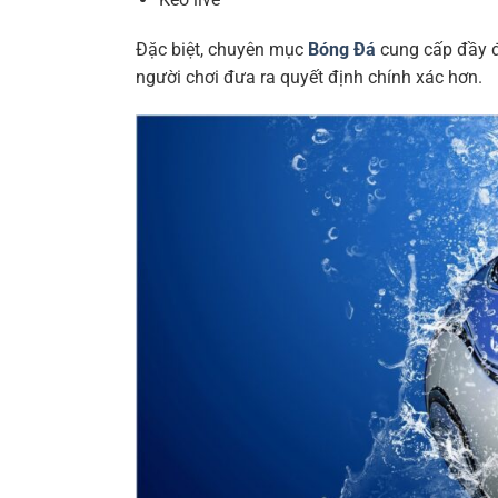
Đặc biệt, chuyên mục
Bóng Đá
cung cấp đầy đủ
người chơi đưa ra quyết định chính xác hơn.