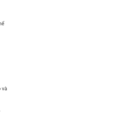
hể
o và
o