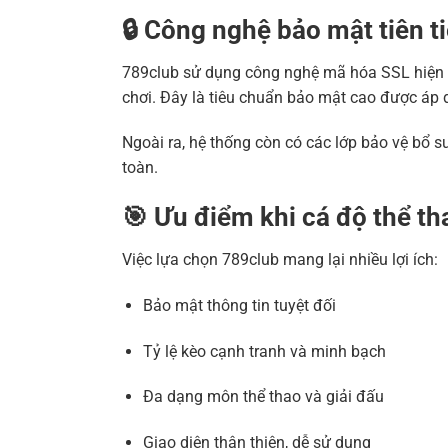
🔒 Công nghệ bảo mật tiên t
789club sử dụng công nghệ mã hóa SSL hiện đ
chơi. Đây là tiêu chuẩn bảo mật cao được áp d
Ngoài ra, hệ thống còn có các lớp bảo vệ bổ s
toàn.
🎯 Ưu điểm khi cá độ thể th
Việc lựa chọn 789club mang lại nhiều lợi ích:
Bảo mật thông tin tuyệt đối
Tỷ lệ kèo cạnh tranh và minh bạch
Đa dạng môn thể thao và giải đấu
Giao diện thân thiện, dễ sử dụng