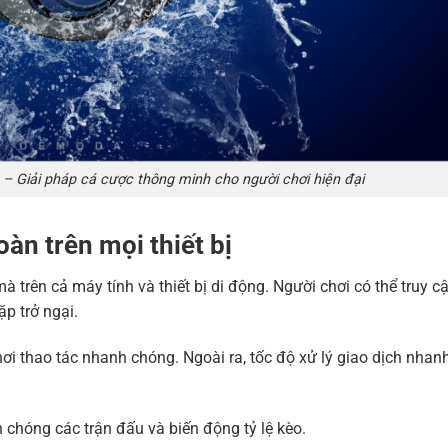
 – Giải pháp cá cược thông minh cho người chơi hiện đại
àn trên mọi thiết bị
trên cả máy tính và thiết bị di động. Người chơi có thể truy c
p trở ngại.
hơi thao tác nhanh chóng. Ngoài ra, tốc độ xử lý giao dịch nhan
chóng các trận đấu và biến động tỷ lệ kèo.