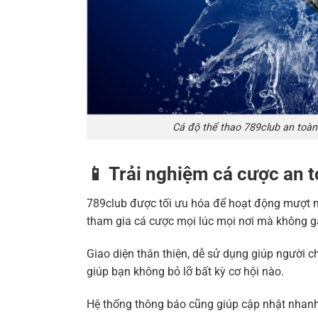
Cá độ thể thao 789club an toàn
📱 Trải nghiệm cá cược an to
789club được tối ưu hóa để hoạt động mượt mà 
tham gia cá cược mọi lúc mọi nơi mà không gặ
Giao diện thân thiện, dễ sử dụng giúp người c
giúp bạn không bỏ lỡ bất kỳ cơ hội nào.
Hệ thống thông báo cũng giúp cập nhật nhanh 