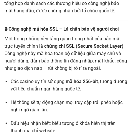
tổng hợp danh sách các thương hiệu có công nghệ bảo
mật hàng đầu, được chứng nhận bởi tổ chức quốc tế.
🔒 Công nghệ mã hóa SSL – Lá chắn bảo vệ người chơi
Một trong những nền tảng quan trọng nhất của bảo mật
trực tuyến chính là
chứng chỉ SSL (Secure Socket Layer)
.
Công nghệ này mã hóa toàn bộ dữ liệu giữa máy chủ và
người dùng, đảm bảo thông tin đăng nhập, mật khẩu, cũng
như giao dịch nạp – rút không bị rò rỉ ra ngoài.
Các casino uy tín sử dụng
mã hóa 256-bit
, tương đương
với tiêu chuẩn ngân hàng quốc tế.
Hệ thống sẽ tự động chặn mọi truy cập trái phép hoặc
nghi ngờ gian lận.
Dấu hiệu nhận biết: biểu tượng ổ khóa hiển thị trên
thanh địa chỉ website.