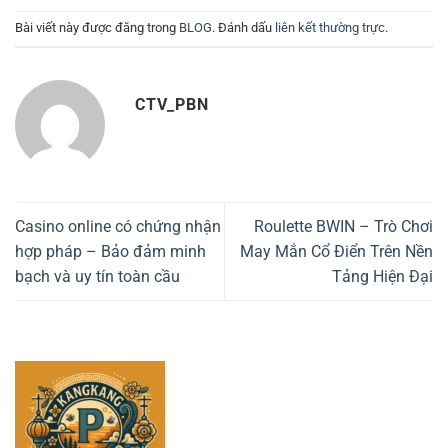
Bài viết này được đăng trong
BLOG
. Đánh dấu
liên kết thường trực
.
CTV_PBN
Casino online có chứng nhận
Roulette BWIN – Trò Chơi
hợp pháp – Bảo đảm minh
May Mắn Cổ Điển Trên Nền
bạch và uy tín toàn cầu
Tảng Hiện Đại