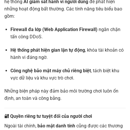
hệ thống
AI giám sát hành vi người dùng
để phát hiện
những hoạt động bất thường. Các tính năng tiêu biểu bao
gồm:
Firewall đa lớp (Web Application Firewall)
ngăn chặn
tấn công DDoS.
Hệ thống phát hiện gian lận tự động
, khóa tài khoản có
hành vi đáng ngờ.
Công nghệ bảo mật máy chủ riêng biệt
, tách biệt khu
vực dữ liệu và khu vực trò chơi.
Những biện pháp này đảm bảo môi trường chơi luôn ổn
định, an toàn và công bằng.
🔐 Quyền riêng tư tuyệt đối của người chơi
Ngoài tài chính,
bảo mật danh tính
cũng được các thương