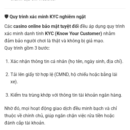
🛡️ Quy trình xác minh KYC nghiêm ngặt
Các
casino online bảo mật tuyệt đối
đều áp dụng quy trình
xác minh danh tính
KYC (Know Your Customer)
nhằm
đảm bảo người chơi là thật và không bị giả mạo.
Quy trình gồm 3 bước:
Xác nhận thông tin cá nhân (họ tên, ngày sinh, địa chỉ).
Tải lên giấy tờ hợp lệ (CMND, hộ chiếu hoặc bằng lái
xe).
Kiểm tra trùng khớp với thông tin tài khoản ngân hàng.
Nhờ đó, mọi hoạt động giao dịch đều minh bạch và chỉ
thuộc về chính chủ, giúp ngăn chặn việc rửa tiền hoặc
đánh cắp tài khoản.