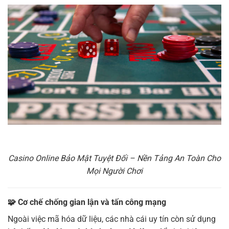
Casino Online Bảo Mật Tuyệt Đối – Nền Tảng An Toàn Cho
Mọi Người Chơi
🧩 Cơ chế chống gian lận và tấn công mạng
Ngoài việc mã hóa dữ liệu, các nhà cái uy tín còn sử dụng