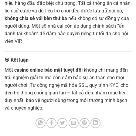
hiệu hàng đầu đặc biệt chú trọng. Tất cả thông tin cá nhân,
lịch sử cược và dữ liệu trò chơi đều được lưu trữ nội bộ,
không chia sẻ với bên thứ ba
nếu không có sự đồng ý của
người dùng. Một số nhà cái còn áp dụng chính sách “ẩn
danh tài khoản” để đảm bảo quyền riêng tư tối đa cho hội
viên VIP.
🎯 Kết luận
Một
casino online bảo mật tuyệt đối
không chỉ mang đến
trải nghiệm giải trí mà còn đảm bảo sự an toàn cho mọi
người chơi. Từ công nghệ mã hóa SSL, quy trình KYC, cho
đến hệ thống chống gian lận – tất cả đều nhằm mục tiêu
duy nhất: bảo vệ người dùng trong môi trường minh bạch
và chuyên nghiệp.