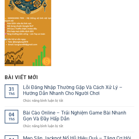
BÀI VIẾT MỚI
Lỗi Đăng Nhập Thường Gặp Và Cách Xử Lý –
31
Hướng Dẫn Nhanh Cho Người Chơi
Th5
ở
Chức năng bình luận bị tắt
Lỗi
Đăng
Bài Cào Online – Trải Nghiệm Game Bài Nhanh
04
Nhập
Gọn Và Đầy Hấp Dẫn
Th5
Thường
ở
Chức năng bình luận bị tắt
Gặp
Bài
Và
Cào
Mẹo Săn Jackpot Nổ Hũ Hiệu Quả – Tăng Cơ Hội
Cách