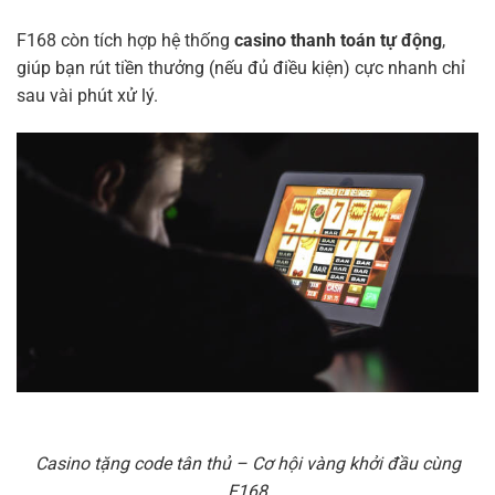
F168 còn tích hợp hệ thống
casino thanh toán tự động
,
giúp bạn rút tiền thưởng (nếu đủ điều kiện) cực nhanh chỉ
sau vài phút xử lý.
Casino tặng code tân thủ – Cơ hội vàng khởi đầu cùng
F168