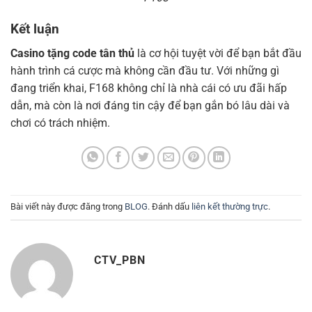
Kết luận
Casino tặng code tân thủ
là cơ hội tuyệt vời để bạn bắt đầu
hành trình cá cược mà không cần đầu tư. Với những gì
đang triển khai, F168 không chỉ là nhà cái có ưu đãi hấp
dẫn, mà còn là nơi đáng tin cậy để bạn gắn bó lâu dài và
chơi có trách nhiệm.
Bài viết này được đăng trong
BLOG
. Đánh dấu
liên kết thường trực
.
CTV_PBN