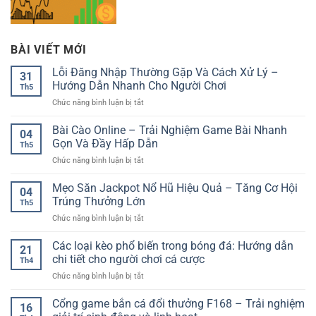
BÀI VIẾT MỚI
Lỗi Đăng Nhập Thường Gặp Và Cách Xử Lý –
31
Hướng Dẫn Nhanh Cho Người Chơi
Th5
ở
Chức năng bình luận bị tắt
Lỗi
Đăng
Bài Cào Online – Trải Nghiệm Game Bài Nhanh
04
Nhập
Gọn Và Đầy Hấp Dẫn
Th5
Thường
ở
Chức năng bình luận bị tắt
Gặp
Bài
Và
Cào
Mẹo Săn Jackpot Nổ Hũ Hiệu Quả – Tăng Cơ Hội
Cách
04
Online
Xử
Trúng Thưởng Lớn
Th5
–
Lý
ở
Chức năng bình luận bị tắt
Trải
–
Mẹo
Nghiệm
Hướng
Săn
Các loại kèo phổ biến trong bóng đá: Hướng dẫn
Game
Dẫn
21
Jackpot
Bài
chi tiết cho người chơi cá cược
Nhanh
Th4
Nổ
Nhanh
Cho
ở
Chức năng bình luận bị tắt
Hũ
Gọn
Người
Các
Hiệu
Và
Chơi
loại
Cổng game bắn cá đổi thưởng F168 – Trải nghiệm
Quả
Đầy
16
kèo
–
Hấp