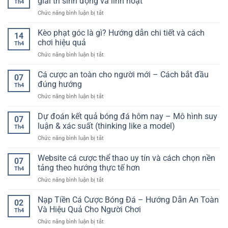
giải trí sinh động và linh hoạt
Th4
phổ
Tăng
Dẫn
ở
Chức năng bình luận bị tắt
biến
Cơ
Cổng
trong
Hội
game
Kèo phạt góc là gì? Hướng dẫn chi tiết và cách
bóng
Trúng
14
bắn
đá:
chơi hiệu quả
Thưởng
Th4
cá
Hướng
Lớn
ở
Chức năng bình luận bị tắt
đổi
dẫn
Kèo
thưởng
chi
phạt
Cá cược an toàn cho người mới – Cách bắt đầu
F168
tiết
07
góc
–
đúng hướng
cho
Th4
là
Trải
người
ở
Chức năng bình luận bị tắt
gì?
nghiệm
chơi
Cá
Hướng
giải
cá
cược
Dự đoán kết quả bóng đá hôm nay – Mô hình suy
dẫn
trí
07
cược
an
chi
luận & xác suất (thinking like a model)
sinh
Th4
toàn
tiết
động
ở
Chức năng bình luận bị tắt
cho
và
và
Dự
người
cách
linh
đoán
Website cá cược thể thao uy tín và cách chọn nền
mới
chơi
07
hoạt
kết
–
tảng theo hướng thực tế hơn
hiệu
Th4
quả
Cách
quả
ở
Chức năng bình luận bị tắt
bóng
bắt
Website
đá
đầu
cá
Nạp Tiền Cá Cược Bóng Đá – Hướng Dẫn An Toàn
hôm
đúng
02
cược
nay
Và Hiệu Quả Cho Người Chơi
hướng
Th4
thể
–
ở
Chức năng bình luận bị tắt
thao
Mô