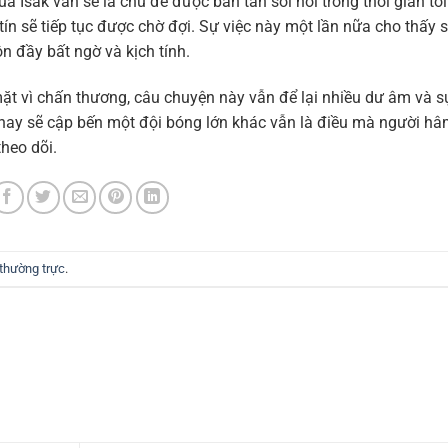
 Isak vẫn sẽ là chủ đề được bàn tán sôi nổi trong thời gian tới
ín sẽ tiếp tục được chờ đợi. Sự việc này một lần nữa cho thấy 
n đầy bất ngờ và kịch tính.
ặt vì chấn thương, câu chuyện này vẫn để lại nhiều dư âm và s
rk hay sẽ cập bến một đội bóng lớn khác vẫn là điều mà người h
theo dõi.
 thường trực
.