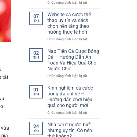
mới
hiệu
ở
Chức năng bình luận bị tắt
–
quả
Dự
Cách
đoán
Website cá cược thể
07
bắt
kết
thao uy tín và cách
Th4
đầu
quả
chọn nền tảng theo
đúng
bóng
hướng thực tế hơn
hướng
đá
hôm
ở
Chức năng bình luận bị tắt
nay
Website
–
cá
Nạp Tiền Cá Cược Bóng
02
Mô
cược
Đá – Hướng Dẫn An
Th4
hình
thể
Toàn Và Hiệu Quả Cho
suy
thao
Người Chơi
c
luận
uy
&
tín
ở
Chức năng bình luận bị tắt
 tắt
xác
và
Nạp
suất
cách
Tiền
Kinh nghiệm cá cược
01
(thinking
chọn
Cá
bóng đá online –
Th4
like
nền
Cược
vụ
Hướng dẫn chơi hiệu
a
tảng
Bóng
quả cho người mới
ao
model)
theo
Đá
hướng
–
ở
Chức năng bình luận bị tắt
thực
Hướng
Kinh
tế
Dẫn
nghiệm
Nhà cái ít người biết
24
p vừa
hơn
An
cá
nhưng uy tín: Có nên
Th3
Toàn
cược
 giá
thử không?