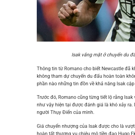
Isak vắng mặt ở chuyến du đ
Thông tin từ Romano cho biết Newcastle đã kh
không tham dự chuyến du đấu hoàn toàn không
phần nào những tin đồn về khả năng Isak cập 
Trước đó, Romano cũng từng tiết lộ rằng Isa
như vậy hiện tại được đánh giá là khó xảy ra. 
người Thụy Điển của mình.
Giá chuyển nhượng của Isak được cho là vượt 
hoàn tất thương vụ chiêu mộ tiền đạo Hugo Ek