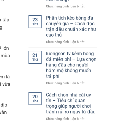
Và
bóng
Hiệu
ở
Chức năng bình luận bị tắt
đá
Quả
Nhà
online
Cho
cái
–
Phân tích kèo bóng đá
n tập
23
Người
ít
Hướng
chuyên gia – Cách đọc
Th3
ng
Chơi
người
dẫn
trận đấu chuẩn xác như
biết
chơi
cao thủ
nhưng
hiệu
uy
quả
ở
Chức năng bình luận bị tắt
tín:
cho
Phân
ý lớn
Có
người
tích
luongson tv kênh bóng
21
g mùa
nên
mới
kèo
đá miễn phí – Lựa chọn
Th3
thử
bóng
hàng đầu cho người
không?
đá
hâm mộ không muốn
chuyên
trả phí
em là
gia
–
ở
i vừa
Chức năng bình luận bị tắt
Cách
luongson
đọc
tv
Cách chọn nhà cái uy
20
trận
kênh
tín – Tiêu chí quan
Th3
đấu
bóng
 dịp
trọng giúp người chơi
chuẩn
đá
tránh rủi ro ngay từ đầu
 vẫn
xác
miễn
như
phí
ở
Chức năng bình luận bị tắt
cao
–
Cách
thủ
Lựa
chọn