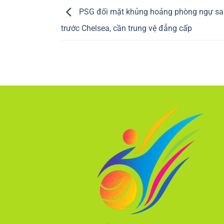
PSG đối mặt khủng hoảng phòng ngự sau
trước Chelsea, cần trung vệ đẳng cấp