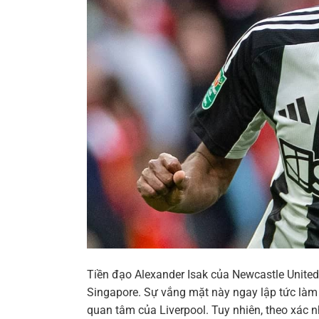
Tiền đạo Alexander Isak của Newcastle United
Singapore. Sự vắng mặt này ngay lập tức làm d
quan tâm của Liverpool. Tuy nhiên, theo xác 