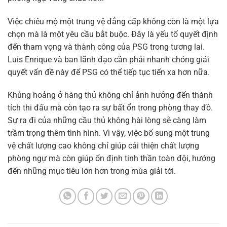
Việc chiêu mộ một trung vệ đẳng cấp không còn là một lựa
chọn mà là một yêu cầu bắt buộc. Đây là yếu tố quyết định
đến tham vọng và thành công của PSG trong tương lai.
Luis Enrique và ban lãnh đạo cần phải nhanh chóng giải
quyết vấn đề này để PSG có thể tiếp tục tiến xa hơn nữa.
Khủng hoảng ở hàng thủ không chỉ ảnh hưởng đến thành
tích thi đấu mà còn tạo ra sự bất ổn trong phòng thay đồ.
Sự ra đi của những cầu thủ không hài lòng sẽ càng làm
trầm trọng thêm tình hình. Vì vậy, việc bổ sung một trung
vệ chất lượng cao không chỉ giúp cải thiện chất lượng
phòng ngự mà còn giúp ổn định tinh thần toàn đội, hướng
đến những mục tiêu lớn hơn trong mùa giải tới.