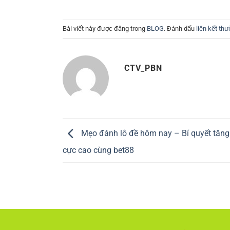
Bài viết này được đăng trong
BLOG
. Đánh dấu
liên kết thư
CTV_PBN
Mẹo đánh lô đề hôm nay – Bí quyết tăng t
cực cao cùng bet88