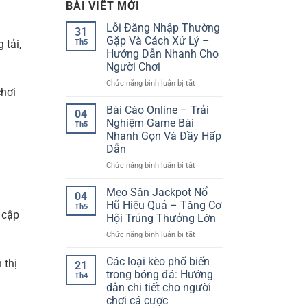
BÀI VIẾT MỚI
Lỗi Đăng Nhập Thường
31
Gặp Và Cách Xử Lý –
 tải,
Th5
Hướng Dẫn Nhanh Cho
Người Chơi
ở
Chức năng bình luận bị tắt
chơi
Lỗi
Đăng
Bài Cào Online – Trải
04
Nhập
Nghiệm Game Bài
Th5
Thường
Nhanh Gọn Và Đầy Hấp
Gặp
Dẫn
Và
Cách
ở
Chức năng bình luận bị tắt
Xử
Bài
Lý
Cào
Mẹo Săn Jackpot Nổ
04
–
Online
Hũ Hiệu Quả – Tăng Cơ
Th5
Hướng
–
 cập
Hội Trúng Thưởng Lớn
Dẫn
Trải
Nhanh
ở
Chức năng bình luận bị tắt
Nghiệm
Cho
Mẹo
Game
Người
Săn
Bài
Các loại kèo phổ biến
 thị
21
Chơi
Jackpot
Nhanh
trong bóng đá: Hướng
Th4
Nổ
Gọn
dẫn chi tiết cho người
Hũ
Và
chơi cá cược
Hiệu
Đầy