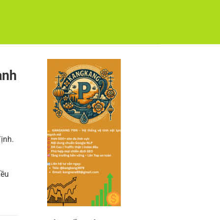
anh
ịnh.
iều