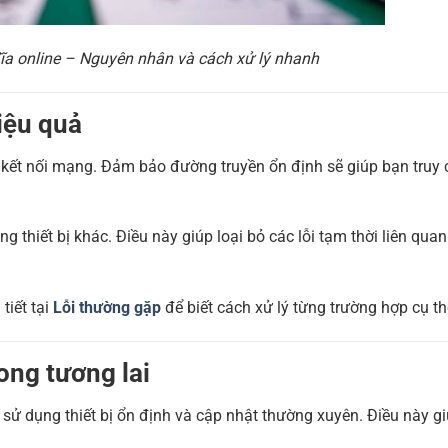
a online – Nguyên nhân và cách xử lý nhanh
iệu quả
tra kết nối mạng. Đảm bảo đường truyền ổn định sẽ giúp bạn truy
ng thiết bị khác. Điều này giúp loại bỏ các lỗi tạm thời liên qua
tiết tại
Lỗi thường gặp
để biết cách xử lý từng trường hợp cụ th
ong tương lai
n sử dụng thiết bị ổn định và cập nhật thường xuyên. Điều này g