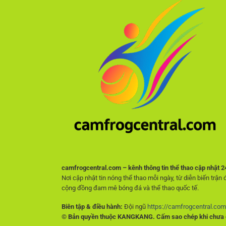
camfrogcentral.com – kênh thông tin thể thao cập nhật 2
Nơi cập nhật tin nóng thể thao mỗi ngày, từ diễn biến trậ
cộng đồng đam mê bóng đá và thể thao quốc tế.
Biên tập & điều hành:
Đội ngũ
https://camfrogcentral.com
© Bản quyền thuộc KANGKANG. Cấm sao chép khi chưa 