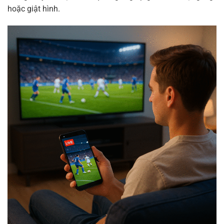
hoặc giật hình.