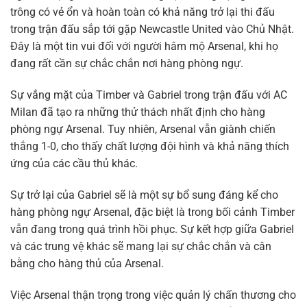
trông có vẻ ổn và hoàn toàn có khả năng trở lại thi đấu
trong trận đấu sắp tới gặp Newcastle United vào Chủ Nhật.
Đây là một tin vui đối với người hâm mộ Arsenal, khi họ
đang rất cần sự chắc chắn nơi hàng phòng ngự.
Sự vắng mặt của Timber và Gabriel trong trận đấu với AC
Milan đã tạo ra những thử thách nhất định cho hàng
phòng ngự Arsenal. Tuy nhiên, Arsenal vẫn giành chiến
thắng 1-0, cho thấy chất lượng đội hình và khả năng thích
ứng của các cầu thủ khác.
Sự trở lại của Gabriel sẽ là một sự bổ sung đáng kể cho
hàng phòng ngự Arsenal, đặc biệt là trong bối cảnh Timber
vẫn đang trong quá trình hồi phục. Sự kết hợp giữa Gabriel
và các trung vệ khác sẽ mang lại sự chắc chắn và cân
bằng cho hàng thủ của Arsenal.
Việc Arsenal thận trọng trong việc quản lý chấn thương cho