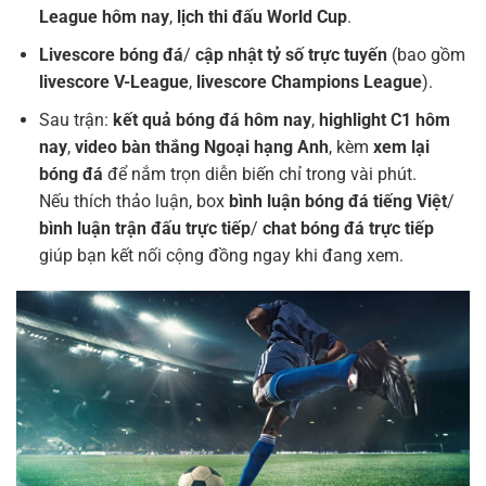
League hôm nay
,
lịch thi đấu World Cup
.
Livescore bóng đá
/
cập nhật tỷ số trực tuyến
(bao gồm
livescore V-League
,
livescore Champions League
).
Sau trận:
kết quả bóng đá hôm nay
,
highlight C1 hôm
nay
,
video bàn thắng Ngoại hạng Anh
, kèm
xem lại
bóng đá
để nắm trọn diễn biến chỉ trong vài phút.
Nếu thích thảo luận, box
bình luận bóng đá tiếng Việt
/
bình luận trận đấu trực tiếp
/
chat bóng đá trực tiếp
giúp bạn kết nối cộng đồng ngay khi đang xem.