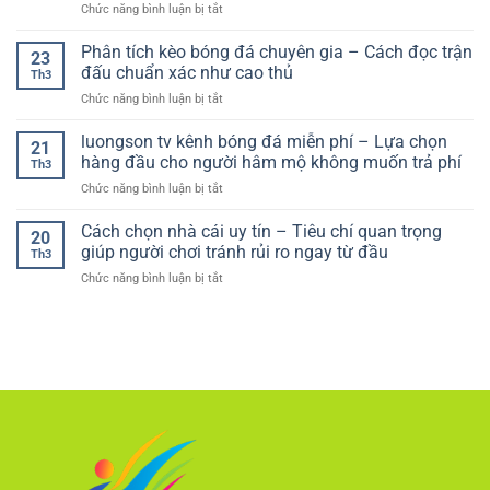
a
ở
Chức năng bình luận bị tắt
bóng
An
thực
model)
Nhà
đá
Toàn
tế
cái
Phân tích kèo bóng đá chuyên gia – Cách đọc trận
online
Và
23
hơn
ít
–
đấu chuẩn xác như cao thủ
Hiệu
Th3
người
Hướng
Quả
ở
Chức năng bình luận bị tắt
biết
dẫn
Cho
Phân
nhưng
chơi
Người
tích
luongson tv kênh bóng đá miễn phí – Lựa chọn
uy
hiệu
21
Chơi
kèo
tín:
hàng đầu cho người hâm mộ không muốn trả phí
quả
Th3
bóng
Có
cho
ở
Chức năng bình luận bị tắt
đá
nên
người
luongson
chuyên
thử
mới
tv
Cách chọn nhà cái uy tín – Tiêu chí quan trọng
gia
không?
20
kênh
–
giúp người chơi tránh rủi ro ngay từ đầu
Th3
bóng
Cách
ở
Chức năng bình luận bị tắt
đá
đọc
Cách
miễn
trận
chọn
phí
đấu
nhà
–
chuẩn
cái
Lựa
xác
uy
chọn
như
tín
hàng
cao
–
đầu
thủ
Tiêu
cho
chí
người
quan
hâm
trọng
mộ