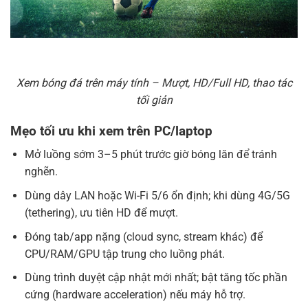
Xem bóng đá trên máy tính – Mượt, HD/Full HD, thao tác
tối giản
Mẹo tối ưu khi xem trên PC/laptop
Mở luồng sớm 3–5 phút trước giờ bóng lăn để tránh
nghẽn.
Dùng dây LAN hoặc Wi-Fi 5/6 ổn định; khi dùng 4G/5G
(tethering), ưu tiên HD để mượt.
Đóng tab/app nặng (cloud sync, stream khác) để
CPU/RAM/GPU tập trung cho luồng phát.
Dùng trình duyệt cập nhật mới nhất; bật tăng tốc phần
cứng (hardware acceleration) nếu máy hỗ trợ.