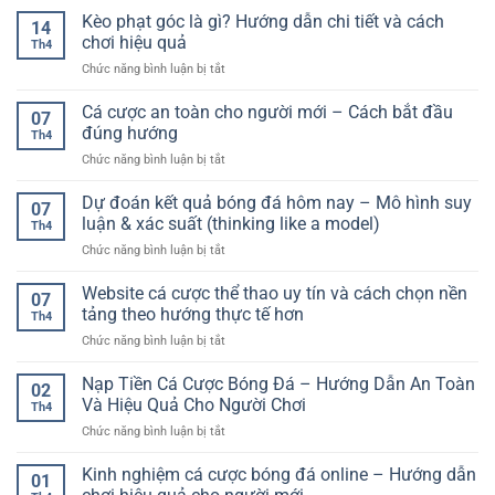
Hội
game
Kèo phạt góc là gì? Hướng dẫn chi tiết và cách
bóng
Trúng
14
bắn
đá:
chơi hiệu quả
Thưởng
Th4
cá
Hướng
Lớn
ở
Chức năng bình luận bị tắt
đổi
dẫn
Kèo
thưởng
chi
phạt
Cá cược an toàn cho người mới – Cách bắt đầu
F168
tiết
07
góc
–
đúng hướng
cho
Th4
là
Trải
người
ở
Chức năng bình luận bị tắt
gì?
nghiệm
chơi
Cá
Hướng
giải
cá
cược
Dự đoán kết quả bóng đá hôm nay – Mô hình suy
dẫn
trí
07
cược
an
chi
luận & xác suất (thinking like a model)
sinh
Th4
toàn
tiết
động
ở
Chức năng bình luận bị tắt
cho
và
và
Dự
người
cách
linh
đoán
Website cá cược thể thao uy tín và cách chọn nền
mới
chơi
07
hoạt
kết
–
tảng theo hướng thực tế hơn
hiệu
Th4
quả
Cách
quả
ở
Chức năng bình luận bị tắt
bóng
bắt
Website
đá
đầu
cá
Nạp Tiền Cá Cược Bóng Đá – Hướng Dẫn An Toàn
hôm
đúng
02
cược
nay
Và Hiệu Quả Cho Người Chơi
hướng
Th4
thể
–
ở
Chức năng bình luận bị tắt
thao
Mô
Nạp
uy
hình
Tiền
Kinh nghiệm cá cược bóng đá online – Hướng dẫn
tín
suy
01
Cá
và
luận