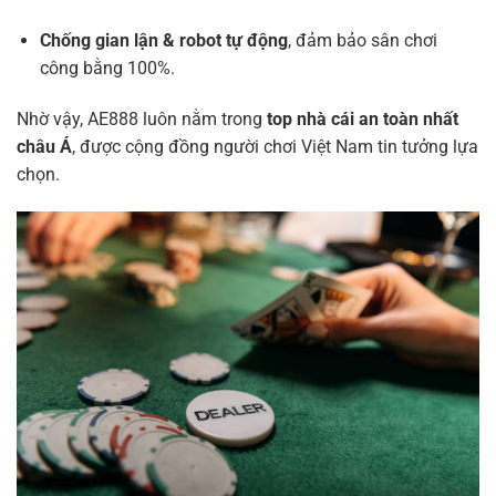
Chống gian lận & robot tự động
, đảm bảo sân chơi
công bằng 100%.
Nhờ vậy, AE888 luôn nằm trong
top nhà cái an toàn nhất
châu Á
, được cộng đồng người chơi Việt Nam tin tưởng lựa
chọn.