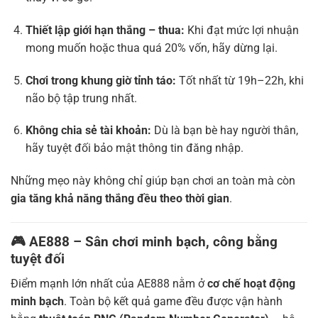
Thiết lập giới hạn thắng – thua:
Khi đạt mức lợi nhuận
mong muốn hoặc thua quá 20% vốn, hãy dừng lại.
Chơi trong khung giờ tỉnh táo:
Tốt nhất từ 19h–22h, khi
não bộ tập trung nhất.
Không chia sẻ tài khoản:
Dù là bạn bè hay người thân,
hãy tuyệt đối bảo mật thông tin đăng nhập.
Những mẹo này không chỉ giúp bạn chơi an toàn mà còn
gia tăng khả năng thắng đều theo thời gian
.
🎮 AE888 – Sân chơi minh bạch, công bằng
tuyệt đối
Điểm mạnh lớn nhất của AE888 nằm ở
cơ chế hoạt động
minh bạch
. Toàn bộ kết quả game đều được vận hành