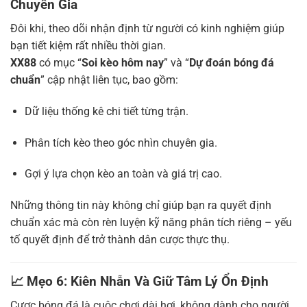
Chuyên Gia
Đôi khi, theo dõi nhận định từ người có kinh nghiệm giúp
bạn tiết kiệm rất nhiều thời gian.
XX88
có mục “
Soi kèo hôm nay
” và “
Dự đoán bóng đá
chuẩn
” cập nhật liên tục, bao gồm:
Dữ liệu thống kê chi tiết từng trận.
Phân tích kèo theo góc nhìn chuyên gia.
Gợi ý lựa chọn kèo an toàn và giá trị cao.
Những thông tin này không chỉ giúp bạn ra quyết định
chuẩn xác mà còn rèn luyện kỹ năng phân tích riêng – yếu
tố quyết định để trở thành dân cược thực thụ.
📈 Mẹo 6: Kiên Nhẫn Và Giữ Tâm Lý Ổn Định
Cược bóng đá là cuộc chơi dài hơi, không dành cho người