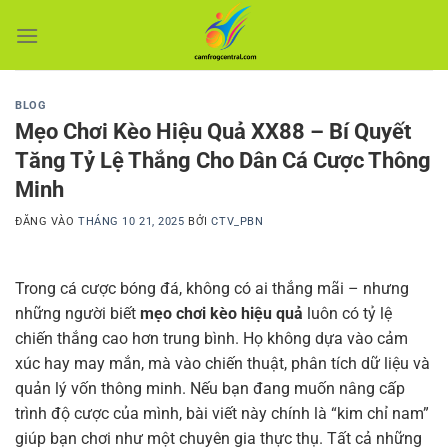
Bỏ
qua
nội
dung
BLOG
Mẹo Chơi Kèo Hiệu Quả XX88 – Bí Quyết
Tăng Tỷ Lệ Thắng Cho Dân Cá Cược Thông
Minh
ĐĂNG VÀO
THÁNG 10 21, 2025
BỞI
CTV_PBN
Trong cá cược bóng đá, không có ai thắng mãi – nhưng
những người biết
mẹo chơi kèo hiệu quả
luôn có tỷ lệ
chiến thắng cao hơn trung bình. Họ không dựa vào cảm
xúc hay may mắn, mà vào chiến thuật, phân tích dữ liệu và
quản lý vốn thông minh. Nếu bạn đang muốn nâng cấp
trình độ cược của mình, bài viết này chính là “kim chỉ nam”
giúp bạn chơi như một chuyên gia thực thụ. Tất cả những