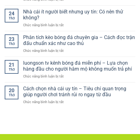
Bóng
chọn
xác
Kinh
Đá
nền
suất
nghiệm
Nhà cái ít người biết nhưng uy tín: Có nên thử
–
tảng
24
(thinking
cá
Hướng
không?
theo
like
Th3
cược
Dẫn
hướng
a
ở
Chức năng bình luận bị tắt
bóng
An
thực
model)
Nhà
đá
Toàn
tế
cái
Phân tích kèo bóng đá chuyên gia – Cách đọc trận
online
Và
23
hơn
ít
–
đấu chuẩn xác như cao thủ
Hiệu
Th3
người
Hướng
Quả
ở
Chức năng bình luận bị tắt
biết
dẫn
Cho
Phân
nhưng
chơi
Người
tích
luongson tv kênh bóng đá miễn phí – Lựa chọn
uy
hiệu
21
Chơi
kèo
tín:
hàng đầu cho người hâm mộ không muốn trả phí
quả
Th3
bóng
Có
cho
ở
Chức năng bình luận bị tắt
đá
nên
người
luongson
chuyên
thử
mới
tv
Cách chọn nhà cái uy tín – Tiêu chí quan trọng
gia
không?
20
kênh
–
giúp người chơi tránh rủi ro ngay từ đầu
Th3
bóng
Cách
ở
Chức năng bình luận bị tắt
đá
đọc
Cách
miễn
trận
chọn
phí
đấu
nhà
–
chuẩn
cái
Lựa
xác
uy
chọn
như
tín
hàng
cao
–
đầu