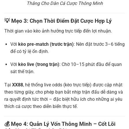
Thắng Cho Dân Cá Cược Thông Minh
💡 Mẹo 3: Chọn Thời Điểm Đặt Cược Hợp Lý
Thời gian vào kèo ảnh hưởng trực tiếp đến lợi nhuận.
Với
kèo pre-match (trước trận)
: Nên đặt trước 3–6 tiếng
để có tỷ lệ ổn định.
Với
kèo live (trong trận)
: Chờ 10–15 phút đầu để quan
sát thế trận.
Tại
XX88
, hệ thống live odds (kèo trực tiếp) được cập nhật
theo từng giây, cho phép bạn bắt nhịp trận đấu dễ dàng và
ra quyết định tức thời – đặc biệt hữu ích cho những ai yêu
thích cá cược theo diễn biến thực tế.
💰 Mẹo 4: Quản Lý Vốn Thông Minh – Cốt Lõi